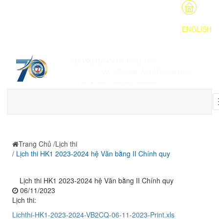
ENGLISH
Trang Chủ
/
Lịch thi
/
Lịch thi HK1 2023-2024 hệ Văn bằng II Chính quy
Lịch thi HK1 2023-2024 hệ Văn bằng II Chính quy
06/11/2023
Lịch thi:
Lichthi-HK1-2023-2024-VB2CQ-06-11-2023-Print.xls