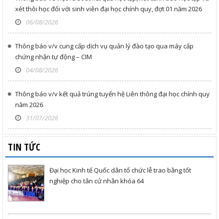
xét thôi học đối với sinh viên đại học chính quy, đợt 01 năm 2026
06/08/2026
Thông báo v/v cung cấp dịch vụ quản lý đào tạo qua máy cấp
chứng nhận tự động – CIM
04/08/2026
Thông báo v/v kết quả trúng tuyển hệ Liên thông đại học chính quy
năm 2026
31/07/2026
TIN TỨC
Đại học Kinh tế Quốc dân tổ chức lễ trao bằng tốt
nghiệp cho tân cử nhân khóa 64