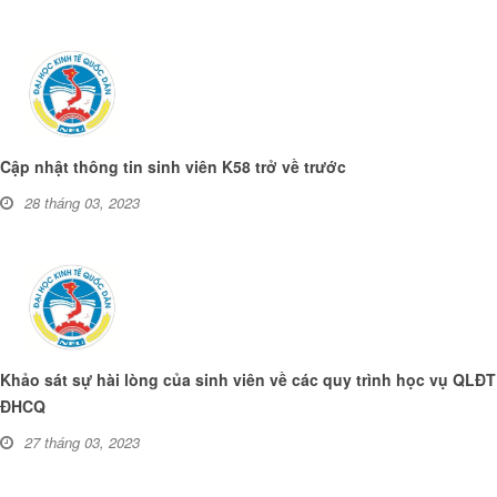
Cập nhật thông tin sinh viên K58 trở về trước
28 tháng 03, 2023
Khảo sát sự hài lòng của sinh viên về các quy trình học vụ QLĐT
ĐHCQ
27 tháng 03, 2023