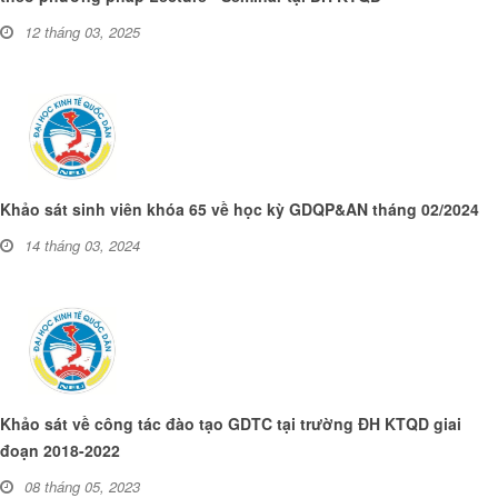
12 tháng 03, 2025
Khảo sát sinh viên khóa 65 về học kỳ GDQP&AN tháng 02/2024
14 tháng 03, 2024
Khảo sát về công tác đào tạo GDTC tại trường ĐH KTQD giai
đoạn 2018-2022
08 tháng 05, 2023