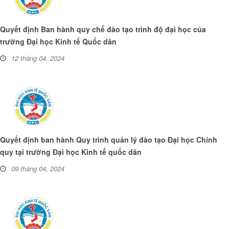
Quyết định Ban hành quy chế đào tạo trình độ đại học của
trường Đại học Kinh tế Quốc dân
12 tháng 04, 2024
Quyết định ban hành Quy trình quản lý đào tạo Đại học Chính
quy tại trường Đại học Kinh tế quốc dân
09 tháng 04, 2024