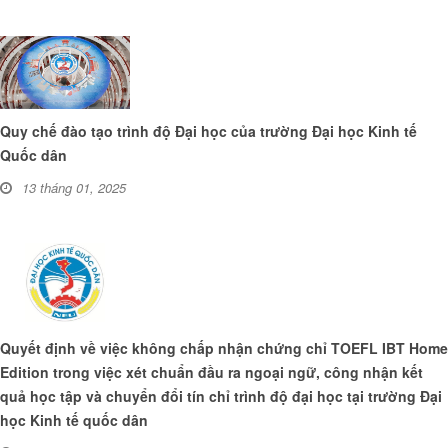
Quy chế đào tạo trình độ Đại học của trường Đại học Kinh tế
Quốc dân
13 tháng 01, 2025
Quyết định về việc không chấp nhận chứng chỉ TOEFL IBT Home
Edition trong việc xét chuẩn đầu ra ngoại ngữ, công nhận kết
quả học tập và chuyển đổi tín chỉ trình độ đại học tại trường Đại
học Kinh tế quốc dân