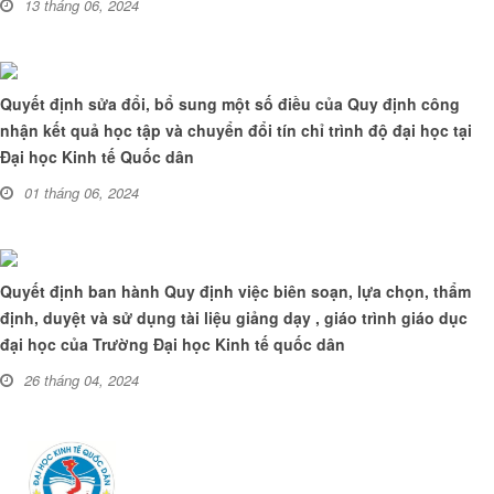
13 tháng 06, 2024
Quyết định sửa đổi, bổ sung một số điều của Quy định công
nhận kết quả học tập và chuyển đổi tín chỉ trình độ đại học tại
Đại học Kinh tế Quốc dân
01 tháng 06, 2024
Quyết định ban hành Quy định việc biên soạn, lựa chọn, thẩm
định, duyệt và sử dụng tài liệu giảng dạy , giáo trình giáo dục
đại học của Trường Đại học Kinh tế quốc dân
26 tháng 04, 2024