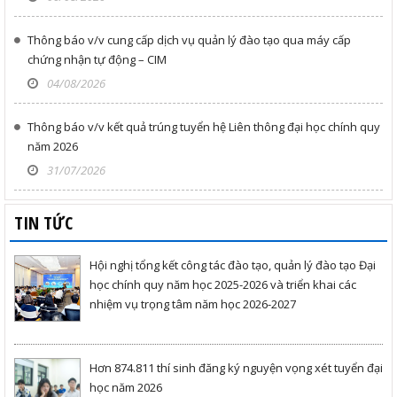
Thông báo v/v cung cấp dịch vụ quản lý đào tạo qua máy cấp
chứng nhận tự động – CIM
04/08/2026
Thông báo v/v kết quả trúng tuyển hệ Liên thông đại học chính quy
năm 2026
31/07/2026
TIN TỨC
Hội nghị tổng kết công tác đào tạo, quản lý đào tạo Đại
học chính quy năm học 2025-2026 và triển khai các
nhiệm vụ trọng tâm năm học 2026-2027
Hơn 874.811 thí sinh đăng ký nguyện vọng xét tuyển đại
học năm 2026